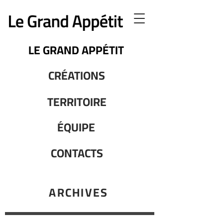
LE GRAND APPÉTIT
CRÉATIONS
TERRITOIRE
ÉQUIPE
CONTACTS
ARCHIVES