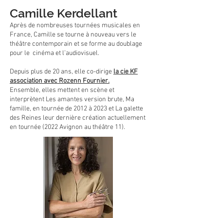
Camille Kerdellant
Après de nombreuses tournées musicales en
France, Camille se tourne à nouveau vers le
théâtre contemporain et se forme au doublage
pour le cinéma et l’audiovisuel.
Depuis plus de 20 ans, elle co-dirige
la cie KF
association avec Rozenn Fournier.
Ensemble, elles mettent en scène et
interprètent Les amantes version brute, Ma
famille, en tournée de 2012 à 2023 et La galette
des Reines leur dernière création actuellement
en tournée (2022 Avignon au théâtre 11).