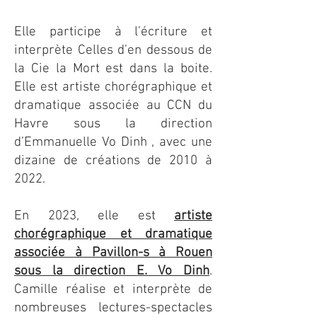
Elle participe à l’écriture et
interprète Celles d’en dessous de
la Cie la Mort est dans la boite.
Elle est artiste chorégraphique et
dramatique associée au CCN du
Havre sous la direction
d’Emmanuelle Vo Dinh , avec une
dizaine de créations de 2010 à
2022.
En 2023, elle est
artiste
chorégraphique et dramatique
associée à Pavillon-s à Rouen
sous la direction E. Vo Dinh
.
Camille réalise et interprète de
nombreuses lectures-spectacles