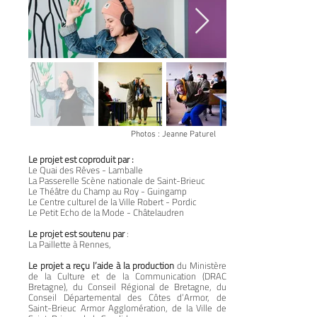
Photos : Jeanne Paturel
Le projet est coproduit par :
Le Quai des Rêves - Lamballe
La Passerelle Scène nationale de Saint-Brieuc
Le Théâtre du Champ au Roy - Guingamp
Le Centre culturel de la Ville Robert - Pordic
Le Petit Echo de la Mode - Châtelaudren
Le projet est soutenu par
:
La Paillette à Rennes,
Le projet a reçu l’aide à la production
du Ministère
de la Culture et de la Communication (DRAC
Bretagne), du Conseil Régional de Bretagne, du
Conseil Départemental des Côtes d’Armor, de
Saint-Brieuc Armor Agglomération, de la Ville de