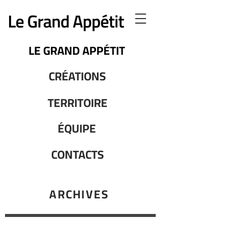
LE GRAND APPÉTIT
CRÉATIONS
TERRITOIRE
ÉQUIPE
CONTACTS
ARCHIVES