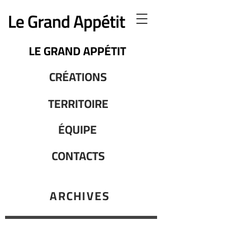
LE GRAND APPÉTIT
CRÉATIONS
TERRITOIRE
ÉQUIPE
CONTACTS
ARCHIVES