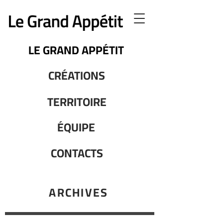
LE GRAND APPÉTIT
CRÉATIONS
TERRITOIRE
ÉQUIPE
CONTACTS
ARCHIVES