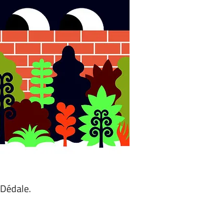
 Dédale.