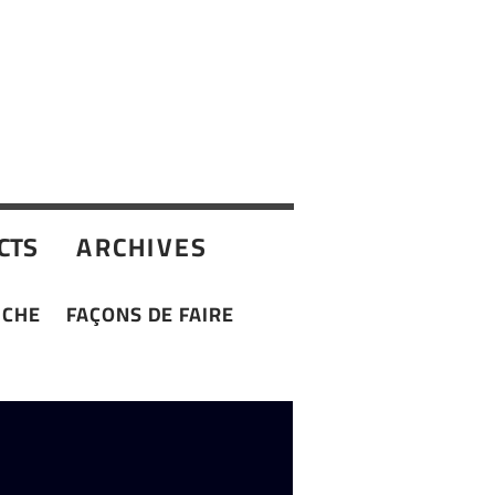
ARCHIVES
CTS
UCHE
FAÇONS DE FAIRE